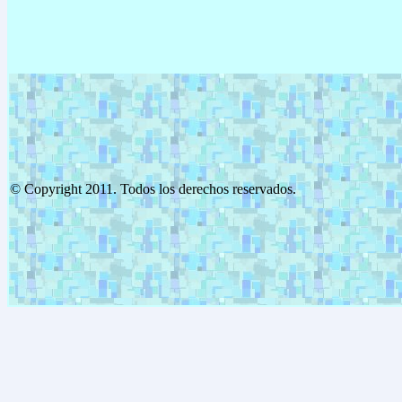
© Copyright 2011. Todos los dere