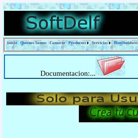
Inicio
Quienes Somos
Contacto
Productos
Servicios
Distribuidore
Documentacion:...